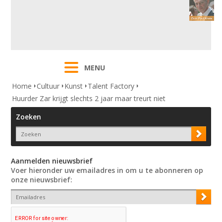
MENU
Home
Cultuur
Kunst
Talent Factory
Huurder Zar krijgt slechts 2 jaar maar treurt niet
Zoeken
Aanmelden nieuwsbrief
Voer hieronder uw emailadres in om u te abonneren op
onze nieuwsbrief: