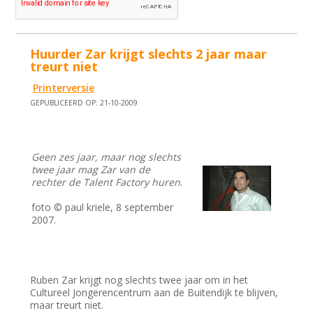
Huurder Zar krijgt slechts 2 jaar maar
treurt niet
Printerversie
GEPUBLICEERD OP: 21-10-2009
Geen zes jaar, maar nog slechts
twee jaar mag Zar van de
rechter de Talent Factory huren
.
foto © paul kriele, 8 september
2007.
Ruben Zar krijgt nog slechts twee jaar om in het
Cultureel Jongerencentrum aan de Buitendijk te blijven,
maar treurt niet.