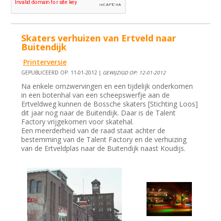
Skaters verhuizen van Ertveld naar
Buitendijk
Printerversie
GEPUBLICEERD OP: 11-01-2012 |
GEWIJZIGD OP: 12-01-2012
Na enkele omzwervingen en een tijdelijk onderkomen
in een botenhal van een scheepswerfje aan de
Ertveldweg kunnen de Bossche skaters [Stichting Loos]
dit jaar nog naar de Buitendijk. Daar is de Talent
Factory vrijgekomen voor skatehal.
Een meerderheid van de raad staat achter de
bestemming van de Talent Factory en de verhuizing
van de Ertveldplas naar de Buitendijk naast Koudijs.