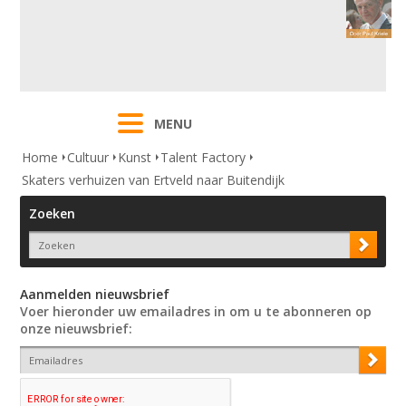
MENU
Home
Cultuur
Kunst
Talent Factory
Skaters verhuizen van Ertveld naar Buitendijk
Zoeken
Aanmelden nieuwsbrief
Voer hieronder uw emailadres in om u te abonneren op
onze nieuwsbrief: