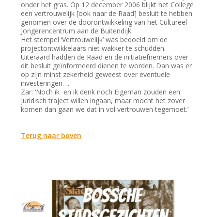
onder het gras. Op 12 december 2006 blijkt het College
een vertrouwelijk [ook naar de Raad] besluit te hebben
genomen over de doorontwikkeling van het Cultureel
Jongerencentrum aan de Buitendijk.
Het stempel ‘Vertrouwelijk’ was bedoeld om de
projectontwikkelaars niet wakker te schudden.
Uiteraard hadden de Raad en de initiatiefnemers over
dit besluit geïnformeerd dienen te worden. Dan was er
op zijn minst zekerheid geweest over eventuele
investeringen….
Zar: ‘Noch ik en ik denk noch Eigeman zouden een
juridisch traject willen ingaan, maar mocht het zover
komen dan gaan we dat in vol vertrouwen tegemoet.’
Terug naar boven