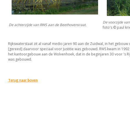
De voorzijde van
De achterzijde van RWS aan de Beethovensraat.
foto's © paul krie
Rijkswaterstaat zit al vanaf medio jaren 90 aan de Zuidwal, in het gebouw 
[gereed] daarvoor speciaal voor Justitie was gebouwd. RWS kwam in 1992 
het kantoorgebouw aan de Wolvenhoek, dat in de beginjaren 30 voor 's Ri
was gebouwd.
Terug naar boven