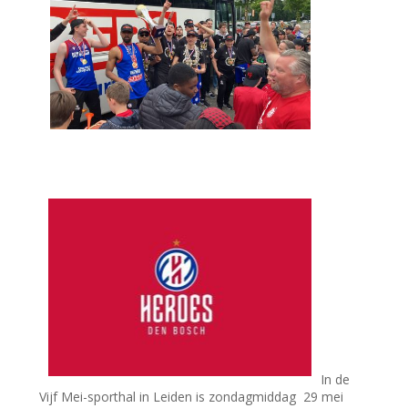
In de
Vijf Mei-sporthal in Leiden is zondagmiddag 29 mei