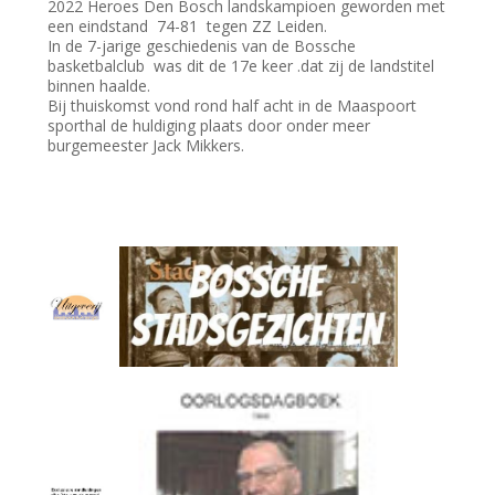
2022 Heroes Den Bosch landskampioen geworden met
een eindstand 74-81 tegen ZZ Leiden.
In de 7-jarige geschiedenis van de Bossche
basketbalclub was dit de 17e keer .dat zij de landstitel
binnen haalde.
Bij thuiskomst vond rond half acht in de Maaspoort
sporthal de huldiging plaats door onder meer
burgemeester Jack Mikkers.