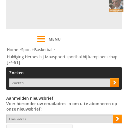
MENU
Home
Sport
Basketbal
Huldiging Heroes bij Maaspoort sporthal bij kampioenschap
[74-81]
Zoeken
Aanmelden nieuwsbrief
Voer hieronder uw emailadres in om u te abonneren op
onze nieuwsbrief: