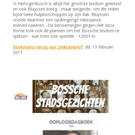
's-Hertogenbosch is altijd het grootste bisdom geweest
en ook Bluyssen kreeg - maar weigerde- om die reden
bijna twee hulpbisschoppen op zijn dak. Bluyssen
voelde daarmee een opdringerige Vaticaanse
invloed naderen....De benoemingen gingen niet door.
Rome trok ook de plannen om het Bossche bisdom te
splitsen - wat toen ook speelde - +2003 in.
Hurkmans terug van ziekteverlof
dd. 13 februari
2011