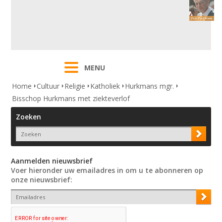
MENU
Home
Cultuur
Religie
Katholiek
Hurkmans mgr.
Bisschop Hurkmans met ziekteverlof
Zoeken
Aanmelden nieuwsbrief
Voer hieronder uw emailadres in om u te abonneren op
onze nieuwsbrief: