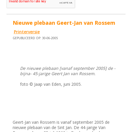
Nieuwe plebaan Geert-Jan van Rossem
Printerversie
GEPUBLICEERD OP: 30-06-2005
De nieuwe plebaan [vanaf september 2005] de -
bijna- 45-jarige Geert Jan van Rossem.
foto © Jaap van Eden, juni 2005.
Geert-Jan van Rossem is vanaf september 2005 de
nieuwe plebaan van de Sint Jan. De 44-jarige Van