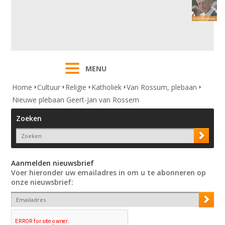
MENU
Home
Cultuur
Religie
Katholiek
Van Rossum, plebaan
Nieuwe plebaan Geert-Jan van Rossem
Zoeken
Aanmelden nieuwsbrief
Voer hieronder uw emailadres in om u te abonneren op
onze nieuwsbrief: