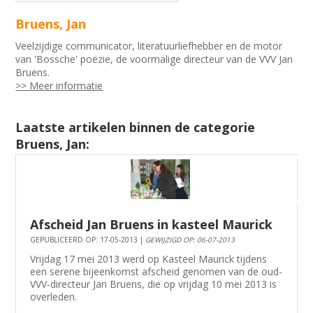
Bruens, Jan
Veelzijdige communicator, literatuurliefhebber en de motor
van 'Bossche' poëzie, de voormalige directeur van de VVV Jan
Bruens.
>> Meer informatie
Laatste artikelen binnen de categorie
Bruens, Jan:
Afscheid Jan Bruens in kasteel Maurick
GEPUBLICEERD OP: 17-05-2013 |
GEWIJZIGD OP: 06-07-2013
Vrijdag 17 mei 2013 werd op Kasteel Maurick tijdens
een serene bijeenkomst afscheid genomen van de oud-
VVV-directeur Jan Bruens, die op vrijdag 10 mei 2013 is
overleden.