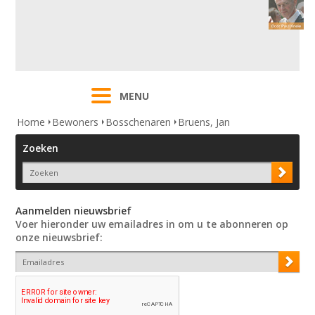
MENU
Home
Bewoners
Bosschenaren
Bruens, Jan
Zoeken
Aanmelden nieuwsbrief
Voer hieronder uw emailadres in om u te abonneren op
onze nieuwsbrief: