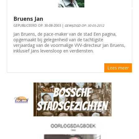
Bruens Jan
GEPUBLICEERD OP: 30-08-2003 |
GEWIJZIGD OP: 30-05-2012
Jan Bruens, de pace-maker van de stad Een pagina,
opgemaakt bij gelegenheid van de tachtigste
verjaardag van de voormalige VVV-directeur Jan Bruens,
inklusief Jans levensloop en verdiensten.
Lees meer