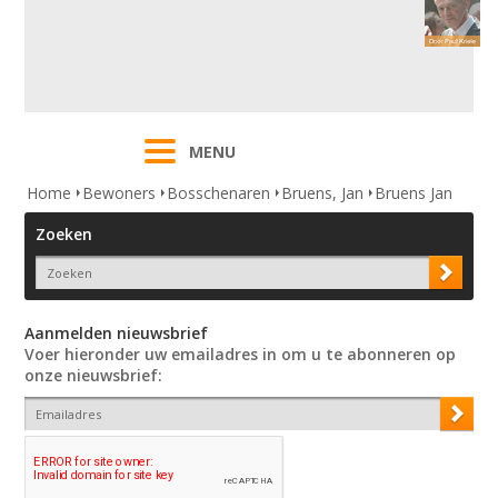
MENU
Home
Bewoners
Bosschenaren
Bruens, Jan
Bruens Jan
Zoeken
Aanmelden nieuwsbrief
Voer hieronder uw emailadres in om u te abonneren op
onze nieuwsbrief: