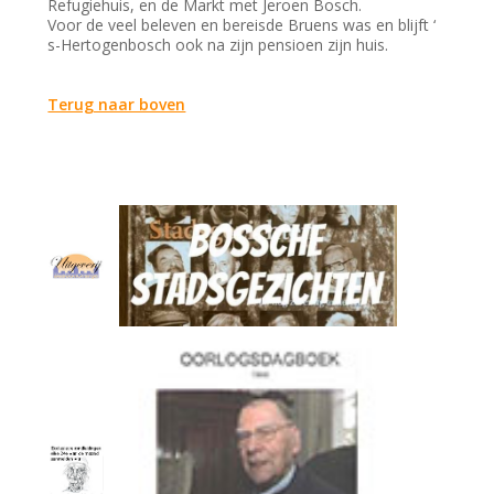
Refugiehuis, en de Markt met Jeroen Bosch.
Voor de veel beleven en bereisde Bruens was en blijft ‘
s-Hertogenbosch ook na zijn pensioen zijn huis.
Terug naar boven