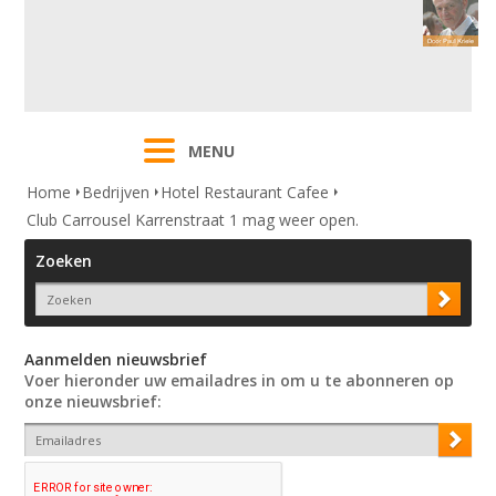
MENU
Home
Bedrijven
Hotel Restaurant Cafee
Club Carrousel Karrenstraat 1 mag weer open.
Zoeken
Aanmelden nieuwsbrief
Voer hieronder uw emailadres in om u te abonneren op
onze nieuwsbrief: