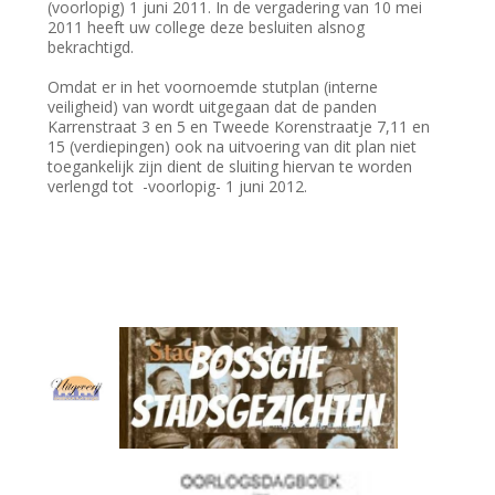
(voorlopig) 1 juni 2011. In de vergadering van 10 mei
2011 heeft uw college deze besluiten alsnog
bekrachtigd.
Omdat er in het voornoemde stutplan (interne
veiligheid) van wordt uitgegaan dat de panden
Karrenstraat 3 en 5 en Tweede Korenstraatje 7,11 en
15 (verdiepingen) ook na uitvoering van dit plan niet
toegankelijk zijn dient de sluiting hiervan te worden
verlengd tot -voorlopig- 1 juni 2012.