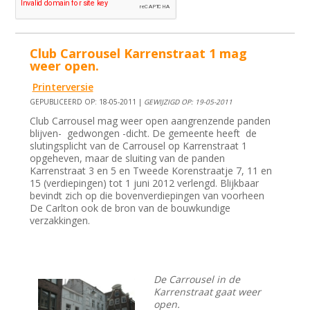
Club Carrousel Karrenstraat 1 mag
weer open.
Printerversie
GEPUBLICEERD OP: 18-05-2011 |
GEWIJZIGD OP: 19-05-2011
Club Carrousel mag weer open aangrenzende panden
blijven- gedwongen -dicht. De gemeente heeft de
slutingsplicht van de Carrousel op Karrenstraat 1
opgeheven, maar de sluiting van de panden
Karrenstraat 3 en 5 en Tweede Korenstraatje 7, 11 en
15 (verdiepingen) tot 1 juni 2012 verlengd. Blijkbaar
bevindt zich op die bovenverdiepingen van voorheen
De Carlton ook de bron van de bouwkundige
verzakkingen.
De Carrousel in de
Karrenstraat gaat weer
open.