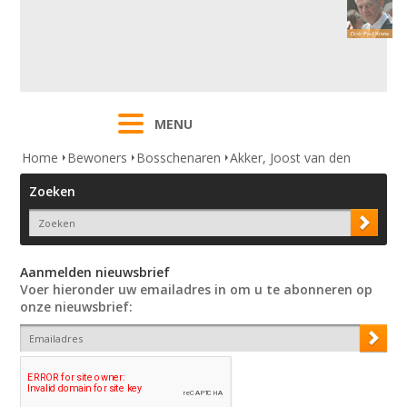
MENU
Home
Bewoners
Bosschenaren
Akker, Joost van den
Zoeken
Aanmelden nieuwsbrief
Voer hieronder uw emailadres in om u te abonneren op
onze nieuwsbrief: