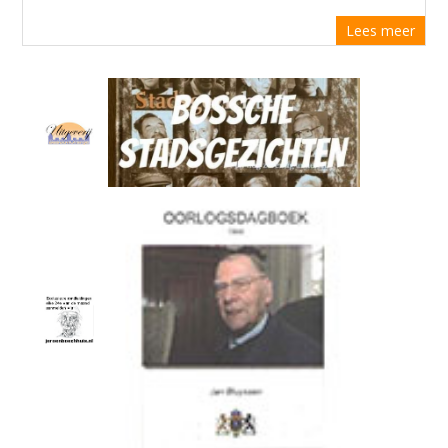
Lees meer