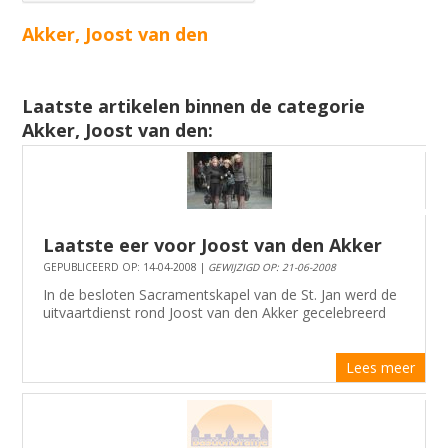
Akker, Joost van den
Laatste artikelen binnen de categorie
Akker, Joost van den:
Laatste eer voor Joost van den Akker
GEPUBLICEERD OP: 14-04-2008 |
GEWIJZIGD OP: 21-06-2008
In de besloten Sacramentskapel van de St. Jan werd de
uitvaartdienst rond Joost van den Akker gecelebreerd
Lees meer