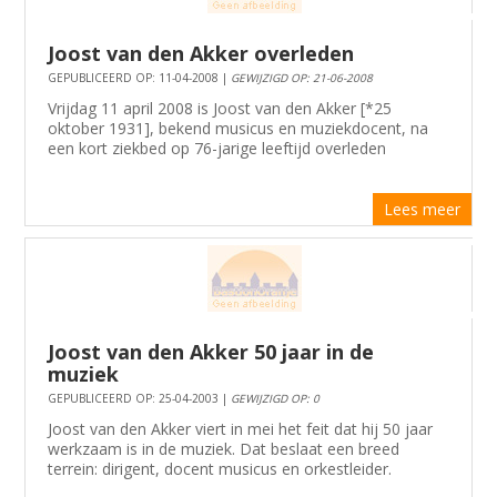
Joost van den Akker overleden
GEPUBLICEERD OP: 11-04-2008 |
GEWIJZIGD OP: 21-06-2008
Vrijdag 11 april 2008 is Joost van den Akker [*25
oktober 1931], bekend musicus en muziekdocent, na
een kort ziekbed op 76-jarige leeftijd overleden
Lees meer
Joost van den Akker 50 jaar in de
muziek
GEPUBLICEERD OP: 25-04-2003 |
GEWIJZIGD OP: 0
Joost van den Akker viert in mei het feit dat hij 50 jaar
werkzaam is in de muziek. Dat beslaat een breed
terrein: dirigent, docent musicus en orkestleider.