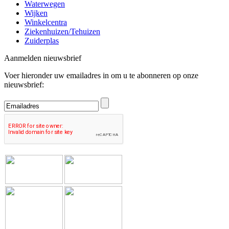
Waterwegen
Wijken
Winkelcentra
Ziekenhuizen/Tehuizen
Zuiderplas
Aanmelden nieuwsbrief
Voer hieronder uw emailadres in om u te abonneren op onze
nieuwsbrief: