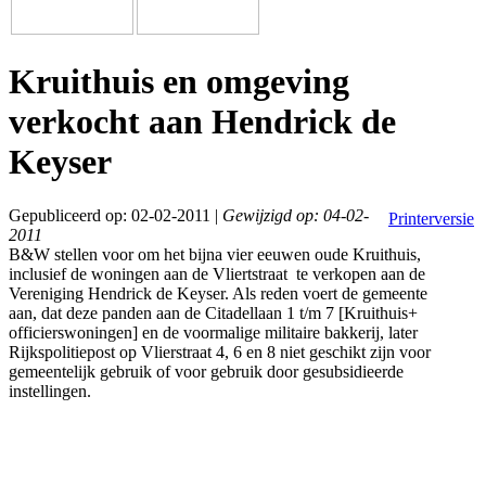
Kruithuis en omgeving
verkocht aan Hendrick de
Keyser
Gepubliceerd op: 02-02-2011 |
Gewijzigd op: 04-02-
Printerversie
2011
B&W stellen voor om het bijna vier eeuwen oude Kruithuis,
inclusief de woningen aan de Vliertstraat te verkopen aan de
Vereniging Hendrick de Keyser. Als reden voert de gemeente
aan, dat deze panden aan de Citadellaan 1 t/m 7 [Kruithuis+
officierswoningen] en de voormalige militaire bakkerij, later
Rijkspolitiepost op Vlierstraat 4, 6 en 8 niet geschikt zijn voor
gemeentelijk gebruik of voor gebruik door gesubsidieerde
instellingen.