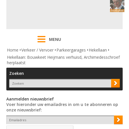
MENU
Home
Verkeer / Vervoer
Parkeergarages
Hekellaan
Hekellaan: Bouwkeet Heijmans verhuisd, Archimedesschroef
herplaatst
Zoeken
Aanmelden nieuwsbrief
Voer hieronder uw emailadres in om u te abonneren op
onze nieuwsbrief: