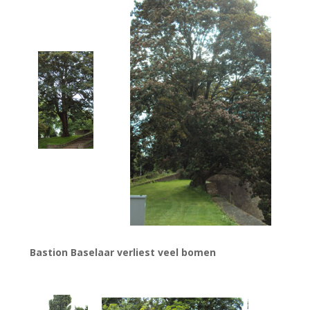
Bastion Baselaar verliest veel bomen