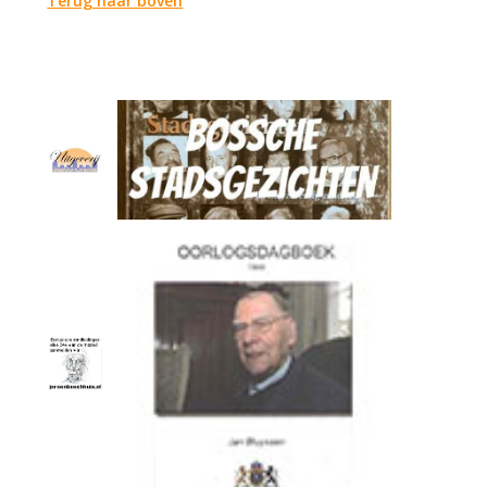
Terug naar boven