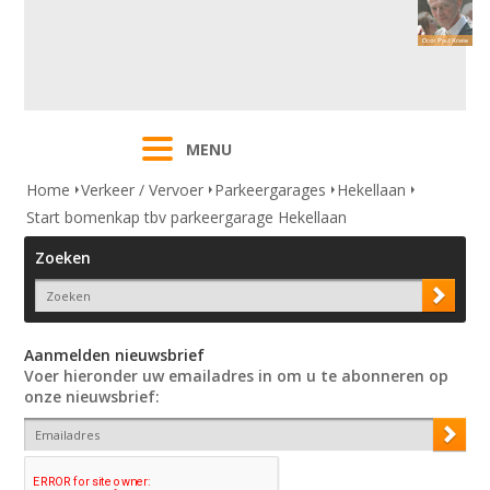
MENU
Home
Verkeer / Vervoer
Parkeergarages
Hekellaan
Start bomenkap tbv parkeergarage Hekellaan
Zoeken
Aanmelden nieuwsbrief
Voer hieronder uw emailadres in om u te abonneren op
onze nieuwsbrief: