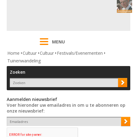
MENU
Home
Cultuur
Cultuur
Festivals/Evenementen
Tuinenwandeling
Zoeken
Aanmelden nieuwsbrief
Voer hieronder uw emailadres in om u te abonneren op
onze nieuwsbrief: