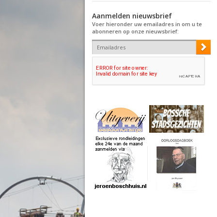
Aanmelden nieuwsbrief
Voer hieronder uw emailadres in om u te
abonneren op onze nieuwsbrief: