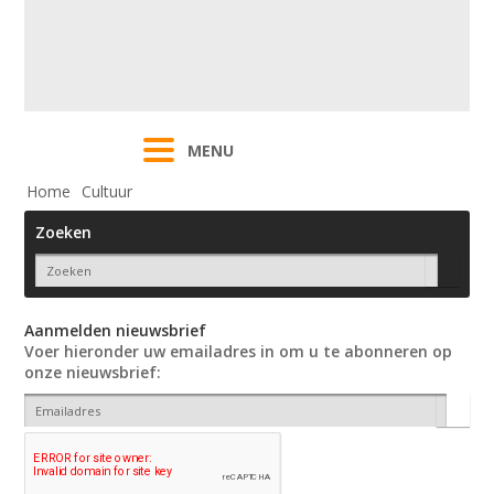
MENU
Home
Cultuur
Zoeken
Aanmelden nieuwsbrief
Voer hieronder uw emailadres in om u te abonneren op
onze nieuwsbrief: