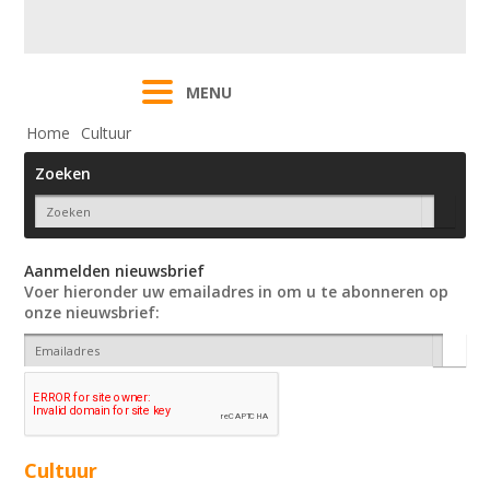
MENU
Home
Cultuur
Zoeken
Aanmelden nieuwsbrief
Voer hieronder uw emailadres in om u te abonneren op
onze nieuwsbrief:
Cultuur