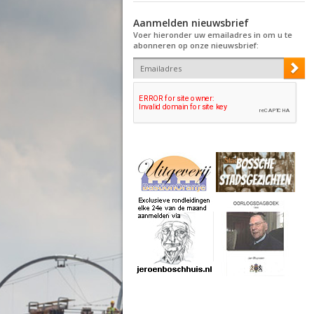
Aanmelden nieuwsbrief
Voer hieronder uw emailadres in om u te
abonneren op onze nieuwsbrief: