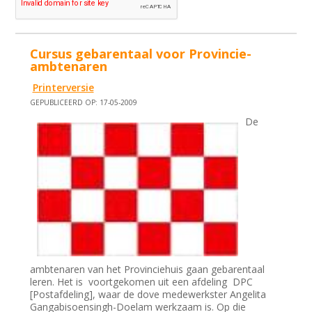
Cursus gebarentaal voor Provincie-
ambtenaren
Printerversie
GEPUBLICEERD OP: 17-05-2009
De
ambtenaren van het Provinciehuis gaan gebarentaal
leren. Het is voortgekomen uit een afdeling DPC
[Postafdeling], waar de dove medewerkster Angelita
Gangabisoensingh-Doelam werkzaam is. Op die