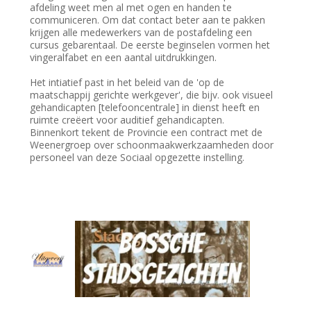
afdeling weet men al met ogen en handen te
communiceren. Om dat contact beter aan te pakken
krijgen alle medewerkers van de postafdeling een
cursus gebarentaal. De eerste beginselen vormen het
vingeralfabet en een aantal uitdrukkingen.
Het intiatief past in het beleid van de 'op de
maatschappij gerichte werkgever', die bijv. ook visueel
gehandicapten [telefooncentrale] in dienst heeft en
ruimte creëert voor auditief gehandicapten.
Binnenkort tekent de Provincie een contract met de
Weenergroep over schoonmaakwerkzaamheden door
personeel van deze Sociaal opgezette instelling.