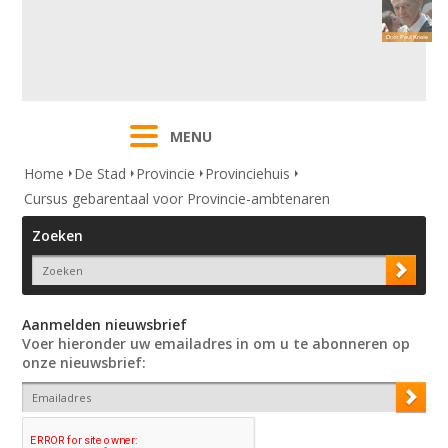
MENU
Home
De Stad
Provincie
Provinciehuis
Cursus gebarentaal voor Provincie-ambtenaren
Zoeken
Aanmelden nieuwsbrief
Voer hieronder uw emailadres in om u te abonneren op
onze nieuwsbrief: