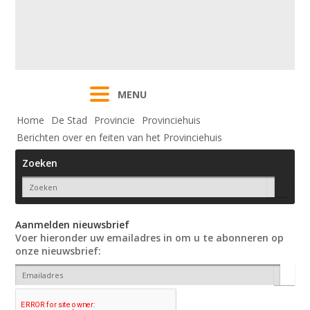
MENU
Home
De Stad
Provincie
Provinciehuis
Berichten over en feiten van het Provinciehuis
Zoeken
Aanmelden nieuwsbrief
Voer hieronder uw emailadres in om u te abonneren op
onze nieuwsbrief: