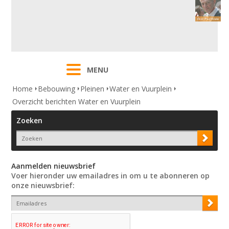
MENU
Home
Bebouwing
Pleinen
Water en Vuurplein
Overzicht berichten Water en Vuurplein
Zoeken
Aanmelden nieuwsbrief
Voer hieronder uw emailadres in om u te abonneren op
onze nieuwsbrief: