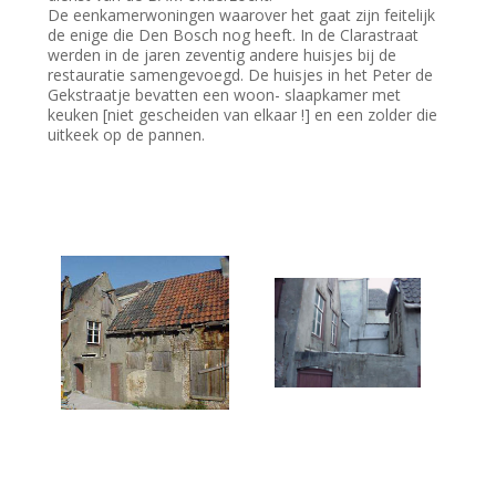
De eenkamerwoningen waarover het gaat zijn feitelijk
de enige die Den Bosch nog heeft. In de Clarastraat
werden in de jaren zeventig andere huisjes bij de
restauratie samengevoegd. De huisjes in het Peter de
Gekstraatje bevatten een woon- slaapkamer met
keuken [niet gescheiden van elkaar !] en een zolder die
uitkeek op de pannen.