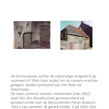
De binnenplaats achter de voormalige drogisterij op
nummert 67 [foto links onder] en de camere erachter
gelegen, beiden grenzend aan het Peter de
Gekstraatje.
De twee cameren worden momenteel [mei 2002]
door Van den Bouwhuijsen gerestaureerd tot
kantoorruimte voor de Monumenten Fonds Brabant.
-foto's van cameren © gerard monté, 5 juli 2000. foto