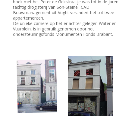
hoek met het Peter de Gekstraatje was tot in de jaren
tachtig drogisterij Van Son-Steinel. CAD
Bouwmanagement uit Vught verandert het tot twee
appartementen.
De unieke camere op het er achter gelegen Water en
Vuurplein, is in gebruik genomen door het
ondersteuningsfonds Monumenten Fonds Brabant.