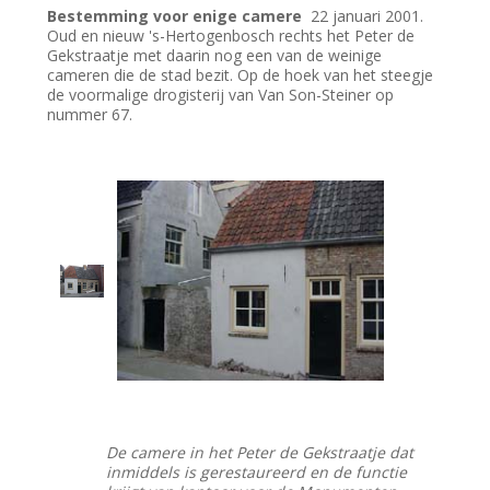
Bestemming voor enige camere
22 januari 2001.
Oud en nieuw 's-Hertogenbosch rechts het Peter de
Gekstraatje met daarin nog een van de weinige
cameren die de stad bezit. Op de hoek van het steegje
de voormalige drogisterij van Van Son-Steiner op
nummer 67.
De camere in het Peter de Gekstraatje dat
inmiddels is gerestaureerd en de functie