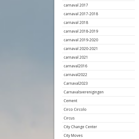
carnaval 2017
carnaval 2017-2018
carnaval 2018
carnaval 2018-2019
carnaval 2019-2020
carnaval 2020-2021
carnaval 2021
carnaval2016
carnaval2022
Carnaval2023
Carnavalsverenigingen
Cement
Circo Circolo
Circus
City Change Center
City Moves