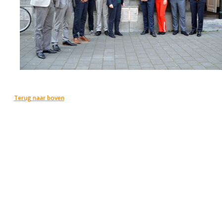
Terug naar boven