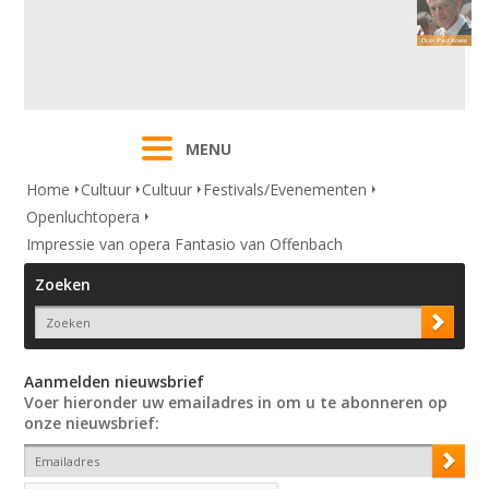
MENU
Home
Cultuur
Cultuur
Festivals/Evenementen
Openluchtopera
Impressie van opera Fantasio van Offenbach
Zoeken
Aanmelden nieuwsbrief
Voer hieronder uw emailadres in om u te abonneren op
onze nieuwsbrief: