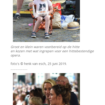
Groot en klein waren voorbereid op de hitte
en kozen met wat ingrepen voor een hittebestendige
opera.
foto's © henk van esch, 25 juni 2019.
........................