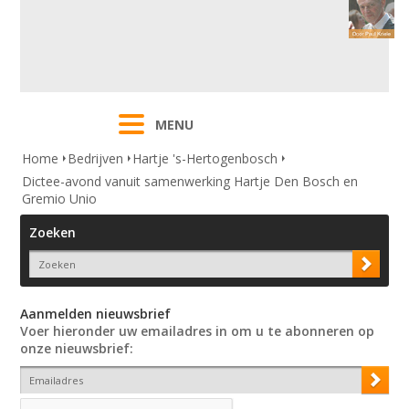
MENU
Home
Bedrijven
Hartje 's-Hertogenbosch
Dictee-avond vanuit samenwerking Hartje Den Bosch en
Gremio Unio
Zoeken
Aanmelden nieuwsbrief
Voer hieronder uw emailadres in om u te abonneren op
onze nieuwsbrief: