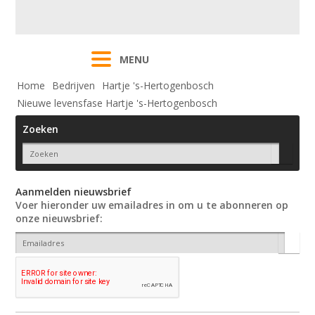
MENU
Home
Bedrijven
Hartje 's-Hertogenbosch
Nieuwe levensfase Hartje 's-Hertogenbosch
Zoeken
Aanmelden nieuwsbrief
Voer hieronder uw emailadres in om u te abonneren op
onze nieuwsbrief: