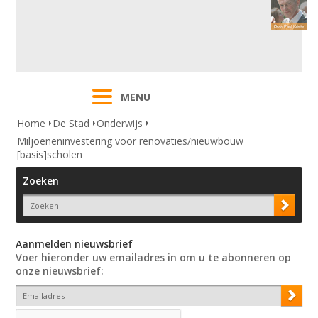
MENU
Home
De Stad
Onderwijs
Miljoeneninvestering voor renovaties/nieuwbouw
[basis]scholen
Zoeken
Aanmelden nieuwsbrief
Voer hieronder uw emailadres in om u te abonneren op
onze nieuwsbrief: