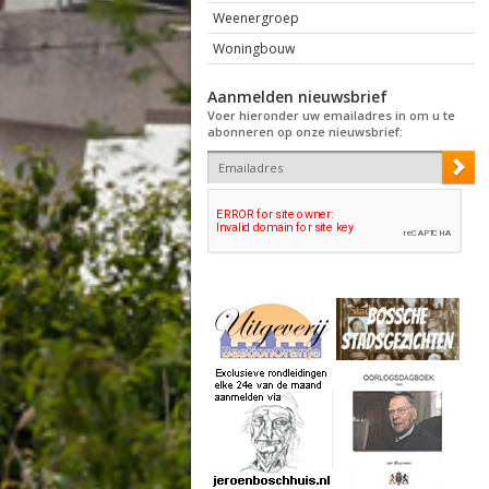
Weenergroep
Woningbouw
Aanmelden nieuwsbrief
Voer hieronder uw emailadres in om u te
abonneren op onze nieuwsbrief: