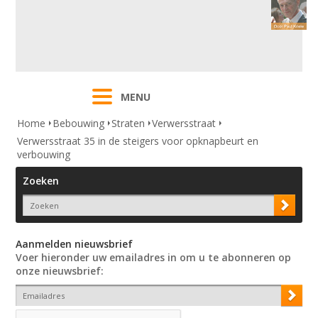
MENU
Home
Bebouwing
Straten
Verwersstraat
Verwersstraat 35 in de steigers voor opknapbeurt en
verbouwing
Zoeken
Aanmelden nieuwsbrief
Voer hieronder uw emailadres in om u te abonneren op
onze nieuwsbrief: