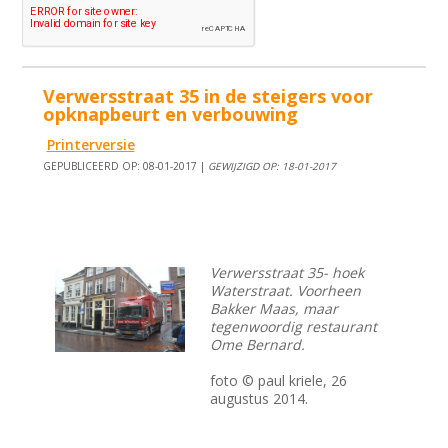
Verwersstraat 35 in de steigers voor
opknapbeurt en verbouwing
Printerversie
GEPUBLICEERD OP: 08-01-2017 |
GEWIJZIGD OP: 18-01-2017
Verwersstraat 35- hoek
Waterstraat. Voorheen
Bakker Maas, maar
tegenwoordig restaurant
Ome Bernard.
foto © paul kriele, 26
augustus 2014.