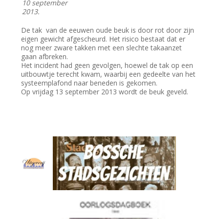
10 september
2013.
De tak van de eeuwen oude beuk is door rot door zijn
eigen gewicht afgescheurd. Het risico bestaat dat er
nog meer zware takken met een slechte takaanzet
gaan afbreken.
Het incident had geen gevolgen, hoewel de tak op een
uitbouwtje terecht kwam, waarbij een gedeelte van het
systeemplafond naar beneden is gekomen.
Op vrijdag 13 september 2013 wordt de beuk geveld.