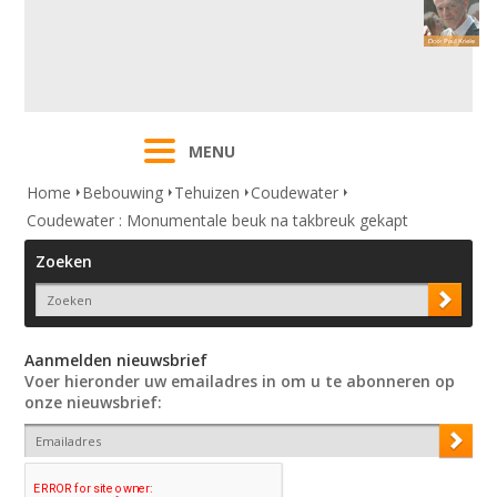
MENU
Home
Bebouwing
Tehuizen
Coudewater
Coudewater : Monumentale beuk na takbreuk gekapt
Zoeken
Aanmelden nieuwsbrief
Voer hieronder uw emailadres in om u te abonneren op
onze nieuwsbrief: