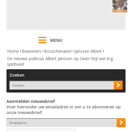
MENU
Home
Bewoners
Bosschenaren
Janssen Albert
De nieuwe politicus Albert Janssen op Geen Stijl wel erg
spiritueel
Zoeken
Aanmelden nieuwsbrief
Voer hieronder uw emailadres in om u te abonneren op
onze nieuwsbrief: