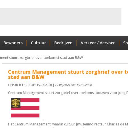
Bewoners
Cultuur
Bedrijven
Verkeer / Vervoer
Sp
ent stuurt zorgbrief over toekomst stad aan B&W
Centrum Management stuurt zorgbrief over 
stad aan B&W
GEPUBLICEERD OP: 15-07-2020 |
GEWIJZIGD OP: 15-07-2020
Centrum Management stuurt zorgbrief over toekomst bouwen voor jong 
..
Het Centrum Management, waarin cultuur [museumdirecteur Charles de M