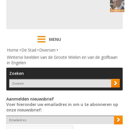
MENU
Home
De Stad
Diversen
Winterse beelden van de Groote Wielen en van de golfbaan
in Engelen
Zoeken
Aanmelden nieuwsbrief
Voer hieronder uw emailadres in om u te abonneren op
onze nieuwsbrief: