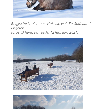
Belgische knol in een Vinkelse wei. En Golfbaan in
Engelen.
foto's © henk van esch, 12 februari 2021.