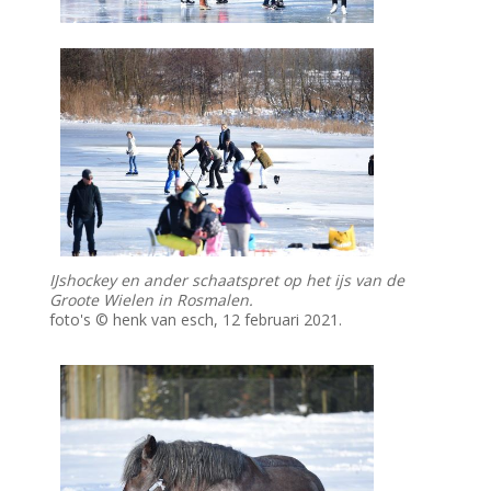
IJshockey en ander schaatspret op het ijs van de
Groote Wielen in Rosmalen.
foto's © henk van esch, 12 februari 2021.