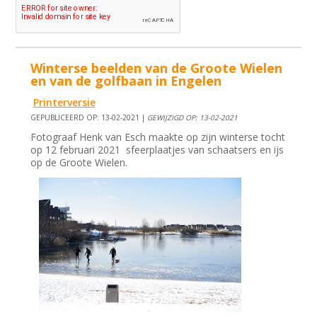
Winterse beelden van de Groote Wielen
en van de golfbaan in Engelen
Printerversie
GEPUBLICEERD OP: 13-02-2021 |
GEWIJZIGD OP: 13-02-2021
Fotograaf Henk van Esch maakte op zijn winterse tocht
op 12 februari 2021 sfeerplaatjes van schaatsers en ijs
op de Groote Wielen.