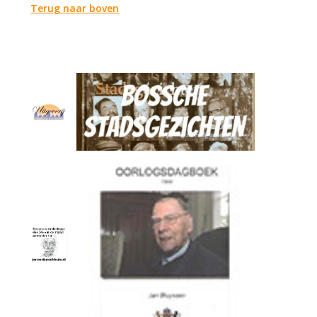
Terug naar boven