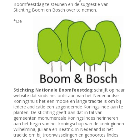
Boomfeestdag te steunen en de suggestie van
Stichting Boom en Bosch over te nemen.
*De
Stichting Nationale Boomfeestdag
schrijft op haar
website dat sinds het ontstaan van het Nederlandse
Koningshuis het een mooie en lange traditie is om bij
iedere abdicatie een zogenoemde Koningslinde aan te
planten. De stichting geeft aan dat in tal van
gemeenten monumentale Koningslindes herinneren
aan het begin van het koningschap van de koninginnen
Wilhelmina, Juliana en Beatrix. In Nederland is het
traditie om bij troonwisselingen en geboortes lindes