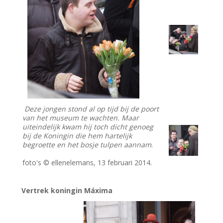
Deze jongen stond al op tijd bij de poort
van het museum te wachten. Maar
uiteindelijk kwam hij toch dicht genoeg
bij de Koningin die hem hartelijk
begroette en het bosje tulpen aannam
.
foto's © ellenelemans, 13 februari 2014.
Vertrek koningin Máxima