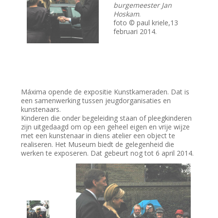
burgemeester Jan
Hoskam
.
foto © paul kriele,13
februari 2014.
Máxima opende de expositie Kunstkameraden. Dat is
een samenwerking tussen jeugdorganisaties en
kunstenaars.
Kinderen die onder begeleiding staan of pleegkinderen
zijn uitgedaagd om op een geheel eigen en vrije wijze
met een kunstenaar in diens atelier een object te
realiseren. Het Museum biedt de gelegenheid die
werken te exposeren. Dat gebeurt nog tot 6 april 2014.