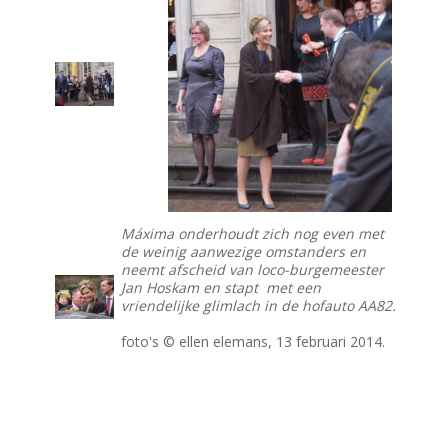
Máxima onderhoudt zich nog even met
de weinig aanwezige omstanders en
neemt afscheid van loco-burgemeester
Jan Hoskam en stapt met een
vriendelijke glimlach in de hofauto AA82.
foto's © ellen elemans, 13 februari 2014.