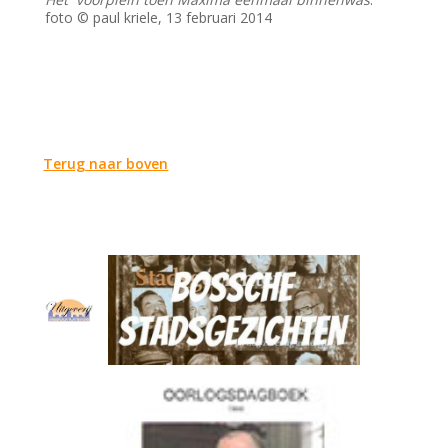
foto © paul kriele, 13 februari 2014
Terug naar boven