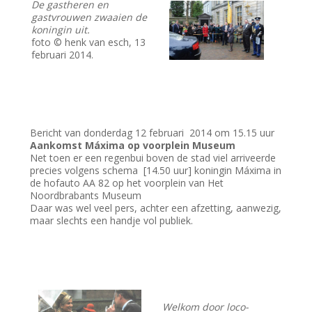
De gastheren en
gastvrouwen zwaaien de
koningin uit.
foto © henk van esch, 13
februari 2014.
Bericht van donderdag 12 februari 2014 om 15.15 uur
Aankomst Máxima op voorplein Museum
Net toen er een regenbui boven de stad viel arriveerde
precies volgens schema [14.50 uur] koningin Máxima in
de hofauto AA 82 op het voorplein van Het
Noordbrabants Museum
Daar was wel veel pers, achter een afzetting, aanwezig,
maar slechts een handje vol publiek.
Welkom door loco-