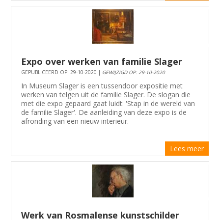
Expo over werken van familie Slager
GEPUBLICEERD OP: 29-10-2020 |
GEWIJZIGD OP: 29-10-2020
In Museum Slager is een tussendoor expositie met
werken van telgen uit de familie Slager. De slogan die
met die expo gepaard gaat luidt: 'Stap in de wereld van
de familie Slager'. De aanleiding van deze expo is de
afronding van een nieuw interieur.
Lees meer
Werk van Rosmalense kunstschilder