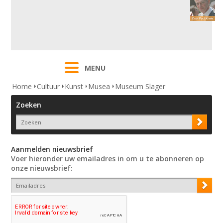
MENU
Home
Cultuur
Kunst
Musea
Museum Slager
Zoeken
Aanmelden nieuwsbrief
Voer hieronder uw emailadres in om u te abonneren op
onze nieuwsbrief: