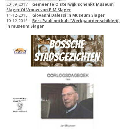
20-09-2017 |
Gemeente Oisterwijk schenkt Museum
Slager OLVrouw van P.M.Slager
11-12-2016 |
Giovanni Dalessi in Museum Slager
10-12-2016 |
Bert Pauli onthult 'Werkpaardenschilderij'
in museum Slager