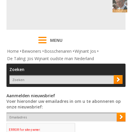
MENU
Home
Bewoners
Bosschenaren
Wijnant Jos
De Taling: Jos Wijnant oudste man Nederland
Zoeken
Aanmelden nieuwsbrief
Voer hieronder uw emailadres in om u te abonneren op
onze nieuwsbrief: