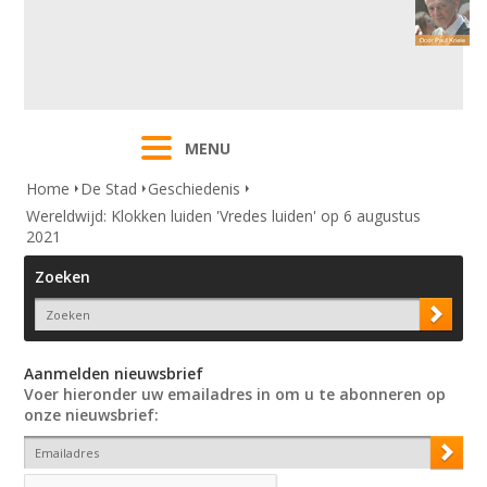
MENU
Home
De Stad
Geschiedenis
Wereldwijd: Klokken luiden 'Vredes luiden' op 6 augustus
2021
Zoeken
Aanmelden nieuwsbrief
Voer hieronder uw emailadres in om u te abonneren op
onze nieuwsbrief: