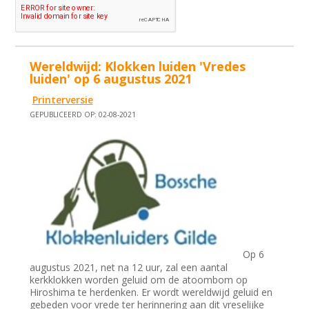
Wereldwijd: Klokken luiden 'Vredes
luiden' op 6 augustus 2021
Printerversie
GEPUBLICEERD OP: 02-08-2021
Op 6
augustus 2021, net na 12 uur, zal een aantal
kerkklokken worden geluid om de atoombom op
Hiroshima te herdenken. Er wordt wereldwijd geluid en
gebeden voor vrede ter herinnering aan dit vreselijke