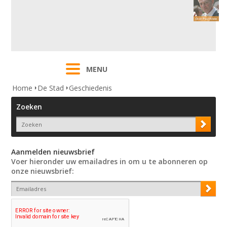
MENU
Home
De Stad
Geschiedenis
Zoeken
Aanmelden nieuwsbrief
Voer hieronder uw emailadres in om u te abonneren op
onze nieuwsbrief: