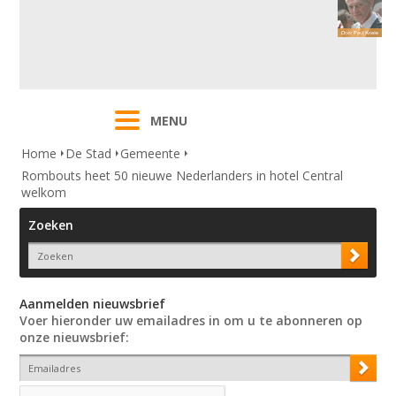
MENU
Home
De Stad
Gemeente
Rombouts heet 50 nieuwe Nederlanders in hotel Central
welkom
Zoeken
Aanmelden nieuwsbrief
Voer hieronder uw emailadres in om u te abonneren op
onze nieuwsbrief: