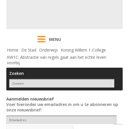
MENU
Home
De Stad
Onderwijs
Koning Willem 1-College
KW1C: Abstractie van regels gaat aan het echte leven
voorbij
Zoeken
Aanmelden nieuwsbrief
Voer hieronder uw emailadres in om u te abonneren op
onze nieuwsbrief: