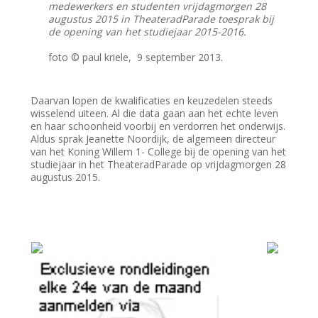
medewerkers en studenten vrijdagmorgen 28
augustus 2015 in TheateradParade toesprak bij
de opening van het studiejaar 2015-2016.
foto © paul kriele, 9 september 2013.
Daarvan lopen de kwalificaties en keuzedelen steeds
wisselend uiteen. Al die data gaan aan het echte leven
en haar schoonheid voorbij en verdorren het onderwijs.
Aldus sprak Jeanette Noordijk, de algemeen directeur
van het Koning Willem 1- College bij de opening van het
studiejaar in het TheateradParade op vrijdagmorgen 28
augustus 2015.