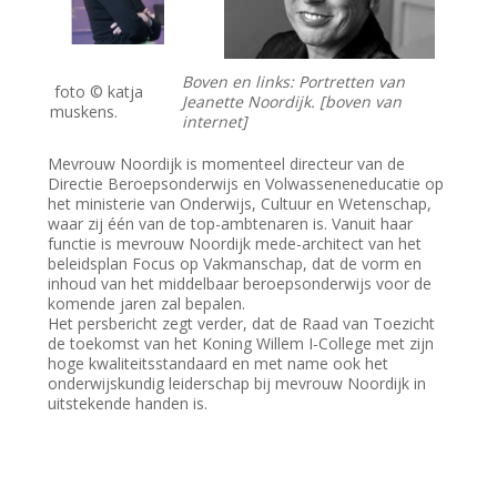
Boven en links: Portretten van
foto © katja
Jeanette Noordijk. [boven van
muskens.
internet]
Mevrouw Noordijk is momenteel directeur van de
Directie Beroepsonderwijs en Volwasseneneducatie op
het ministerie van Onderwijs, Cultuur en Wetenschap,
waar zij één van de top-ambtenaren is. Vanuit haar
functie is mevrouw Noordijk mede-architect van het
beleidsplan Focus op Vakmanschap, dat de vorm en
inhoud van het middelbaar beroepsonderwijs voor de
komende jaren zal bepalen.
Het persbericht zegt verder, dat de Raad van Toezicht
de toekomst van het Koning Willem I-College met zijn
hoge kwaliteitsstandaard en met name ook het
onderwijskundig leiderschap bij mevrouw Noordijk in
uitstekende handen is.