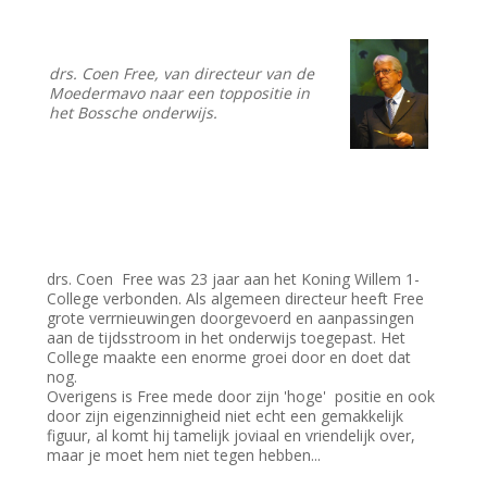
drs. Coen Free, van directeur van de
Moedermavo naar een toppositie in
het Bossche onderwijs.
drs. Coen Free was 23 jaar aan het Koning Willem 1-
College verbonden. Als algemeen directeur heeft Free
grote verrnieuwingen doorgevoerd en aanpassingen
aan de tijdsstroom in het onderwijs toegepast. Het
College maakte een enorme groei door en doet dat
nog.
Overigens is Free mede door zijn 'hoge' positie en ook
door zijn eigenzinnigheid niet echt een gemakkelijk
figuur, al komt hij tamelijk joviaal en vriendelijk over,
maar je moet hem niet tegen hebben...