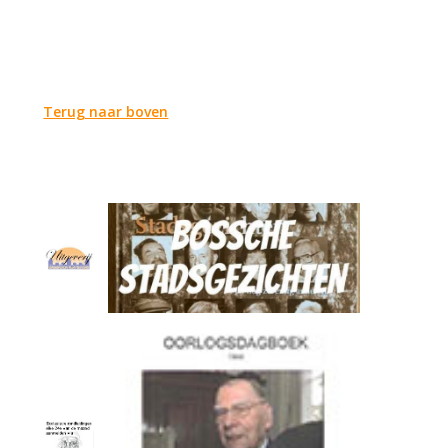
Terug naar boven