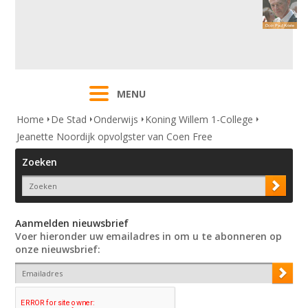
MENU
Home
De Stad
Onderwijs
Koning Willem 1-College
Jeanette Noordijk opvolgster van Coen Free
Zoeken
Aanmelden nieuwsbrief
Voer hieronder uw emailadres in om u te abonneren op
onze nieuwsbrief: