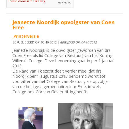
Jeanette Noordijk opvolgster van Coen
Free
Printerversie
GEPUBLICEERD OP: 03-10-2012 |
GEWIJZIGD OP: 04-10-2012
Jeanette Noordijk is de opvolgster geworden van drs.
Coen Free als lid College van Bestuur] van het Koning
Willem1-College. Deze benoeming gaat in per 1 januari
2013.
De Raad van Toezicht deelt verder mee, dat drs.
Noordijk per 1 augustus 2013 benoemd wordt tot
voorzitter van het College van Bestuur, als opvolger
van de huidige algemeen directeur Free, in welk
College ook Cor van Geven zitting heeft.