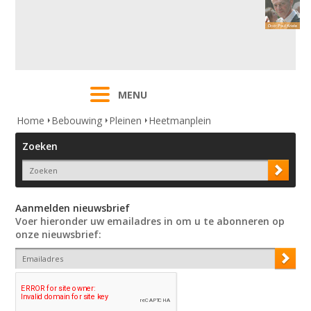
MENU
Home
Bebouwing
Pleinen
Heetmanplein
Zoeken
Aanmelden nieuwsbrief
Voer hieronder uw emailadres in om u te abonneren op
onze nieuwsbrief: