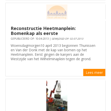
Reconstructie Heetmanplein:
Bomenkap als eerste
GEPUBLICEERD OP: 10-04-2013 |
GEWIJZIGD OP: 02-07-2013
Woensdagmorgen10 april 2013 begonnen Thunissen
en Van der Donk met de kap van bomen op het
Heetmanplein. Eerst gingen de kanjers aan de
Westzijde van het Wilhelminaplein tegen de grond.
Lees meer