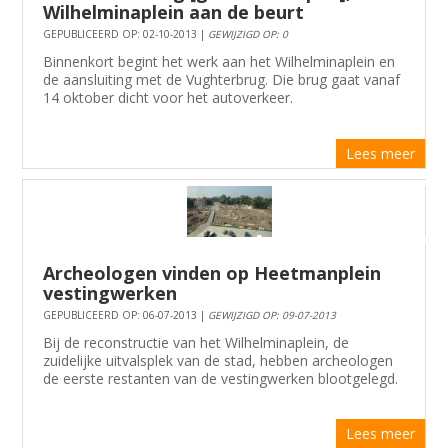
Wilhelminaplein aan de beurt
GEPUBLICEERD OP: 02-10-2013 |
GEWIJZIGD OP: 0
Binnenkort begint het werk aan het Wilhelminaplein en
de aansluiting met de Vughterbrug. Die brug gaat vanaf
14 oktober dicht voor het autoverkeer.
Lees meer
Archeologen vinden op Heetmanplein
vestingwerken
GEPUBLICEERD OP: 06-07-2013 |
GEWIJZIGD OP: 09-07-2013
Bij de reconstructie van het Wilhelminaplein, de
zuidelijke uitvalsplek van de stad, hebben archeologen
de eerste restanten van de vestingwerken blootgelegd.
Lees meer