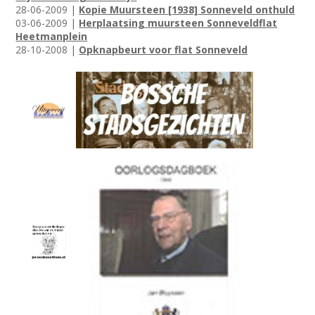
28-06-2009 |
Kopie Muursteen [1938] Sonneveld onthuld
03-06-2009 |
Herplaatsing muursteen Sonneveldflat
Heetmanplein
28-10-2008 |
Opknapbeurt voor flat Sonneveld