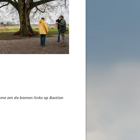
ame om de bomen links op Bastion