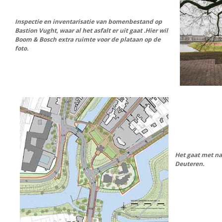
Inspectie en inventarisatie van bomenbestand op
Bastion Vught, waar al het asfalt er uit gaat .Hier wil
Boom & Bosch extra ruimte voor de plataan op de
foto.
Het gaat met n
Deuteren.