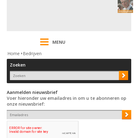
MENU
Home
Bedrijven
Zoeken
Aanmelden nieuwsbrief
Voer hieronder uw emailadres in om u te abonneren op
onze nieuwsbrief: