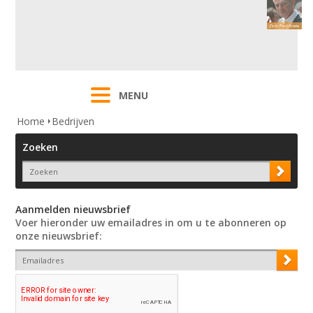
MENU
Home
Bedrijven
Zoeken
Aanmelden nieuwsbrief
Voer hieronder uw emailadres in om u te abonneren op
onze nieuwsbrief: