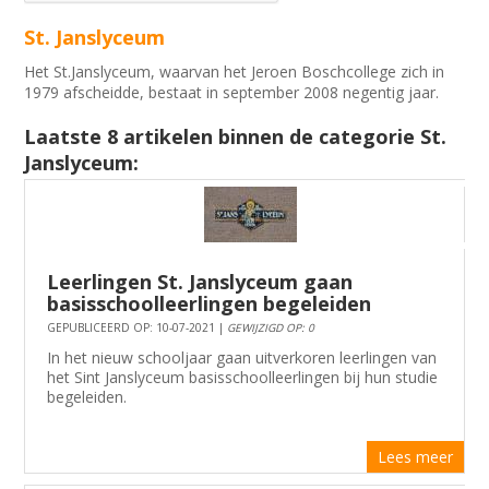
St. Janslyceum
Het St.Janslyceum, waarvan het Jeroen Boschcollege zich in
1979 afscheidde, bestaat in september 2008 negentig jaar.
Laatste 8 artikelen binnen de categorie St.
Janslyceum:
Leerlingen St. Janslyceum gaan
basisschoolleerlingen begeleiden
GEPUBLICEERD OP: 10-07-2021 |
GEWIJZIGD OP: 0
In het nieuw schooljaar gaan uitverkoren leerlingen van
het Sint Janslyceum basisschoolleerlingen bij hun studie
begeleiden.
Lees meer