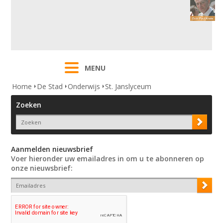
MENU
Home
De Stad
Onderwijs
St. Janslyceum
Zoeken
Aanmelden nieuwsbrief
Voer hieronder uw emailadres in om u te abonneren op
onze nieuwsbrief: