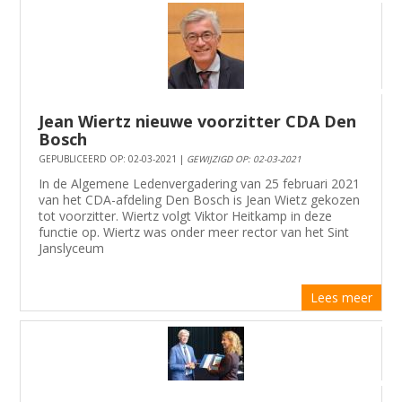
Jean Wiertz nieuwe voorzitter CDA Den
Bosch
GEPUBLICEERD OP: 02-03-2021 |
GEWIJZIGD OP: 02-03-2021
In de Algemene Ledenvergadering van 25 februari 2021
van het CDA-afdeling Den Bosch is Jean Wietz gekozen
tot voorzitter. Wiertz volgt Viktor Heitkamp in deze
functie op. Wiertz was onder meer rector van het Sint
Janslyceum
Lees meer