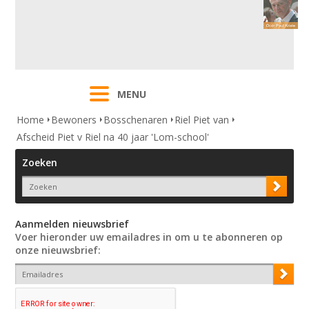
MENU
Home
Bewoners
Bosschenaren
Riel Piet van
Afscheid Piet v Riel na 40 jaar 'Lom-school'
Zoeken
Aanmelden nieuwsbrief
Voer hieronder uw emailadres in om u te abonneren op
onze nieuwsbrief: