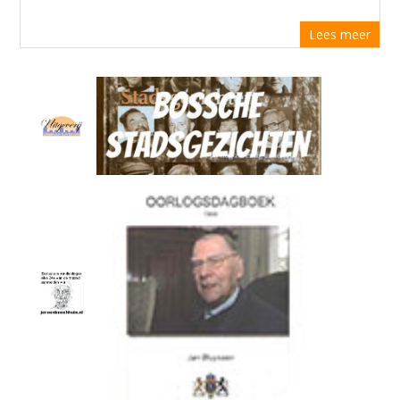
Lees meer