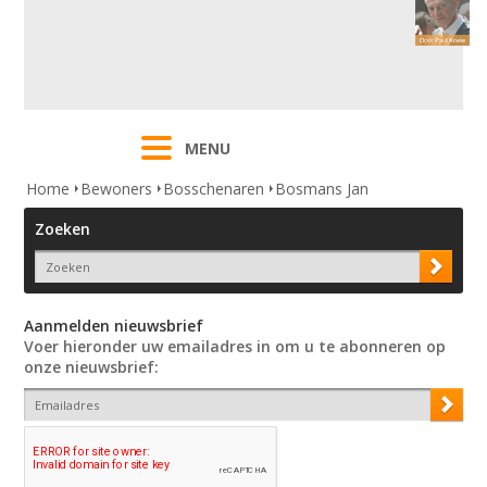
MENU
Home
Bewoners
Bosschenaren
Bosmans Jan
Zoeken
Aanmelden nieuwsbrief
Voer hieronder uw emailadres in om u te abonneren op
onze nieuwsbrief: