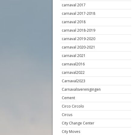
carnaval 2017
carnaval 2017-2018
carnaval 2018
carnaval 2018-2019
carnaval 2019-2020
carnaval 2020-2021
carnaval 2021
carnaval2016
carnaval2022
Carnaval2023
Carnavalsverenigingen
Cement
Circo Circolo
Circus
City Change Center
City Moves